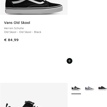
Vans Old Skool
Herren Schuhe
Old Skool - Old Skool - Black
€ 84,99
Weitere Farben verfüg