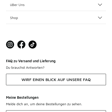
üBer Uns
Shop
FAQ zu Versand und Lieferung
Du brauchst Antworten?
WIRF EINEN BLICK AUF UNSERE FAQ
Meine Bestellungen
Melde dich an, um deine Bestellungen zu sehen.