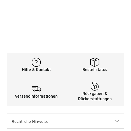
Hilfe & Kontakt
Bestellstatus
Rückgaben &
Versandinformationen
Rückerstattungen
Rechtliche Hinweise