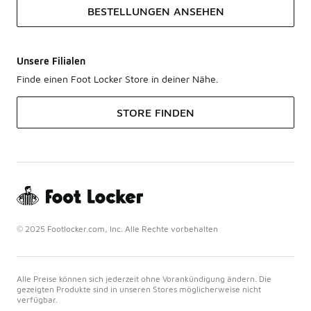
BESTELLUNGEN ANSEHEN
Unsere Filialen
Finde einen Foot Locker Store in deiner Nähe.
STORE FINDEN
© 2025 Footlocker.com, Inc. Alle Rechte vorbehalten
Alle Preise können sich jederzeit ohne Vorankündigung ändern. Die
gezeigten Produkte sind in unseren Stores möglicherweise nicht
verfügbar.