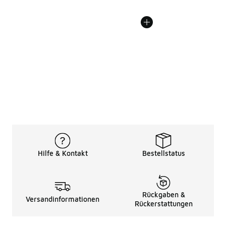
Hilfe & Kontakt
Bestellstatus
Rückgaben &
Versandinformationen
Rückerstattungen