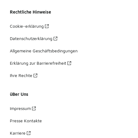
Rechtliche Hinweise
Cookie-erklärung
Datenschutzerklärung
Allgemeine Geschäftsbedingungen
Erklärung zur Barrierefreiheit
Ihre Rechte
üBer Uns
Impressum
Presse Kontakte
Karriere