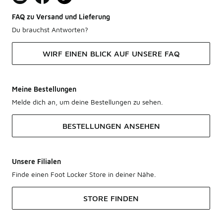
FAQ zu Versand und Lieferung
Du brauchst Antworten?
WIRF EINEN BLICK AUF UNSERE FAQ
Meine Bestellungen
Melde dich an, um deine Bestellungen zu sehen.
BESTELLUNGEN ANSEHEN
Unsere Filialen
Finde einen Foot Locker Store in deiner Nähe.
STORE FINDEN