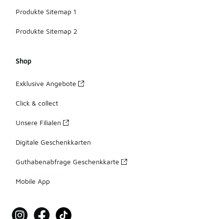
Produkte Sitemap 1
Produkte Sitemap 2
Shop
Exklusive Angebote
Click & collect
Unsere Filialen
Digitale Geschenkkarten
Guthabenabfrage Geschenkkarte
Mobile App