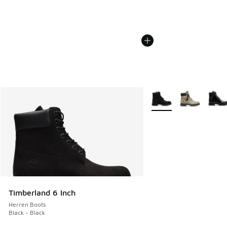
Weitere Farben verfüg
Timberland 6 Inch
Herren Boots
Black - Black