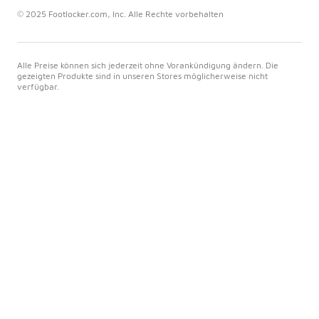
© 2025 Footlocker.com, Inc. Alle Rechte vorbehalten
Alle Preise können sich jederzeit ohne Vorankündigung ändern. Die
gezeigten Produkte sind in unseren Stores möglicherweise nicht
verfügbar.