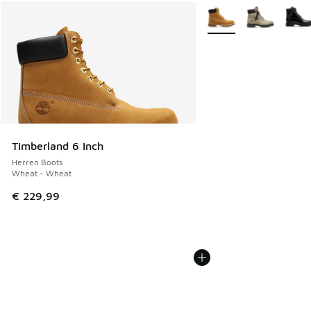
Weitere Farben verfüg
Timberland 6 Inch
Herren Boots
Wheat - Wheat
€ 229,99