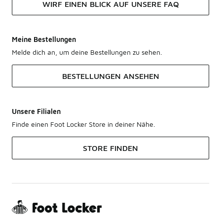
WIRF EINEN BLICK AUF UNSERE FAQ
Meine Bestellungen
Melde dich an, um deine Bestellungen zu sehen.
BESTELLUNGEN ANSEHEN
Unsere Filialen
Finde einen Foot Locker Store in deiner Nähe.
STORE FINDEN