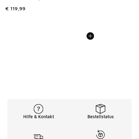
€ 119,99
Hilfe & Kontakt
Bestellstatus