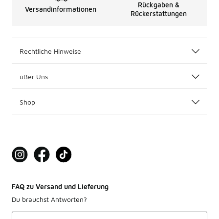
Rückgaben &
Versandinformationen
Rückerstattungen
Rechtliche Hinweise
üBer Uns
Shop
FAQ zu Versand und Lieferung
Du brauchst Antworten?