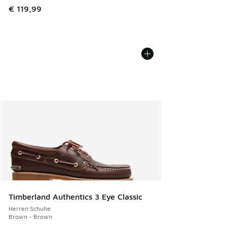
€ 119,99
Timberland Authentics 3 Eye Classic
Herren Schuhe
Brown - Brown