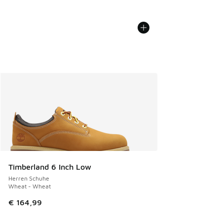
Timberland 6 Inch Low
Herren Schuhe
Wheat - Wheat
€ 164,99