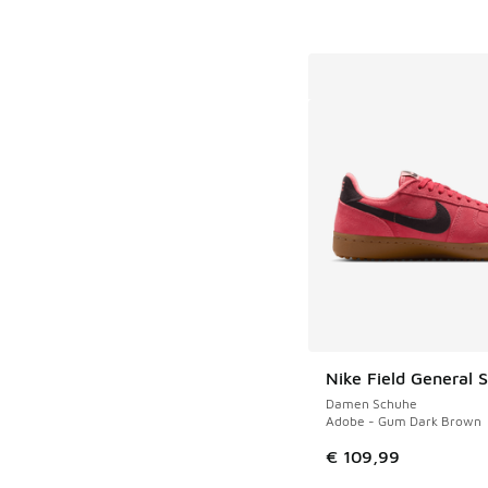
Nike Field General 
Damen Schuhe
Adobe - Gum Dark Brown
€ 109,99