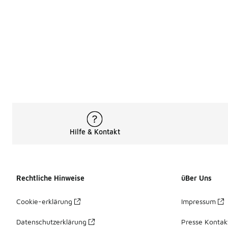
Hilfe & Kontakt
Rechtliche Hinweise
üBer Uns
Cookie-erklärung
Impressum
Datenschutzerklärung
Presse Kontak