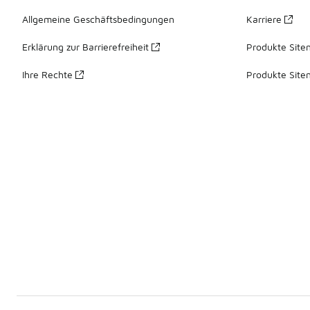
Allgemeine Geschäftsbedingungen
Karriere
Erklärung zur Barrierefreiheit
Produkte Site
Ihre Rechte
Produkte Site