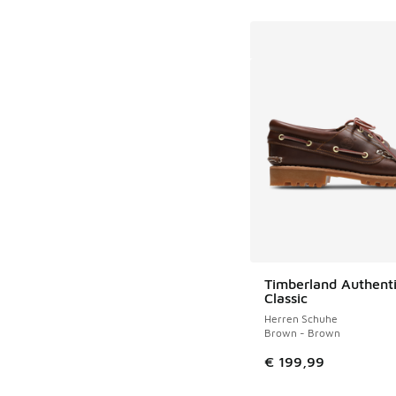
Timberland Authenti
Classic
Herren Schuhe
Brown - Brown
€ 199,99