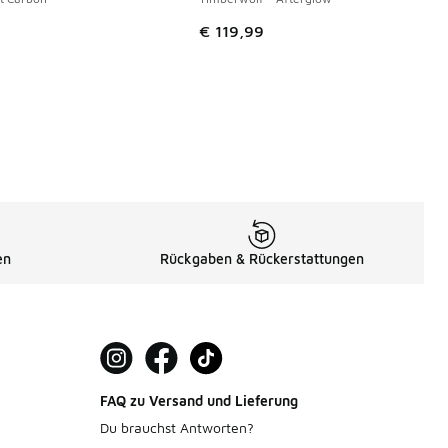
€ 119,99
en
Rückgaben & Rückerstattungen
FAQ zu Versand und Lieferung
Du brauchst Antworten?