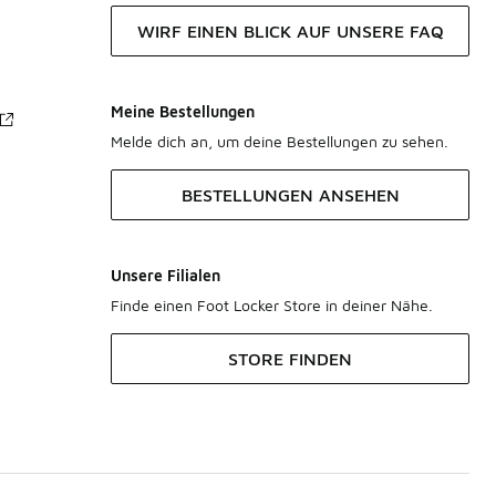
WIRF EINEN BLICK AUF UNSERE FAQ
Meine Bestellungen
Melde dich an, um deine Bestellungen zu sehen.
BESTELLUNGEN ANSEHEN
Unsere Filialen
Finde einen Foot Locker Store in deiner Nähe.
STORE FINDEN