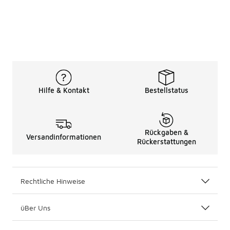
Hilfe & Kontakt
Bestellstatus
Rückgaben &
Versandinformationen
Rückerstattungen
Rechtliche Hinweise
üBer Uns