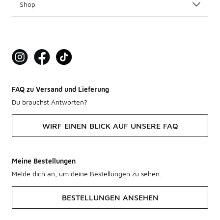
Shop
FAQ zu Versand und Lieferung
Du brauchst Antworten?
WIRF EINEN BLICK AUF UNSERE FAQ
Meine Bestellungen
Melde dich an, um deine Bestellungen zu sehen.
BESTELLUNGEN ANSEHEN