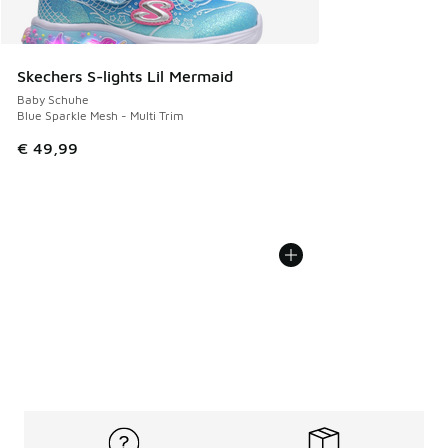
Skechers S-lights Lil Mermaid
Baby Schuhe
Blue Sparkle Mesh - Multi Trim
€ 49,99