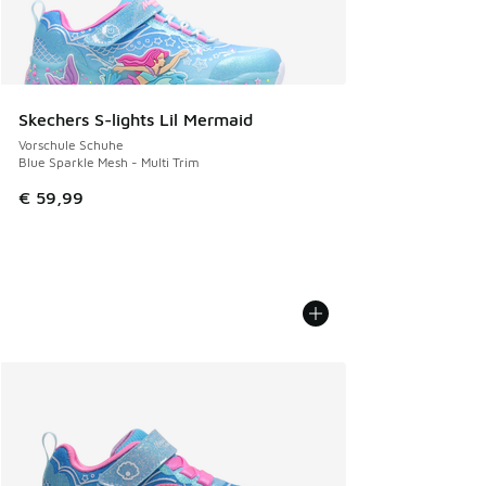
Skechers S-lights Lil Mermaid
Vorschule Schuhe
Blue Sparkle Mesh - Multi Trim
€ 59,99