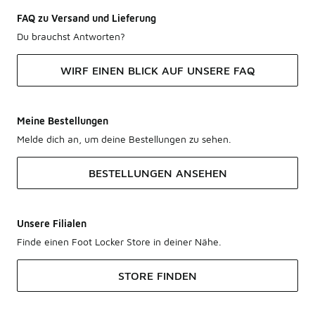
FAQ zu Versand und Lieferung
Du brauchst Antworten?
WIRF EINEN BLICK AUF UNSERE FAQ
Meine Bestellungen
Melde dich an, um deine Bestellungen zu sehen.
BESTELLUNGEN ANSEHEN
Unsere Filialen
Finde einen Foot Locker Store in deiner Nähe.
STORE FINDEN