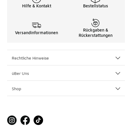
Hilfe & Kontakt
Bestellstatus
Rückgaben &
Versandinformationen
Rückerstattungen
Rechtliche Hinweise
üBer Uns
Shop