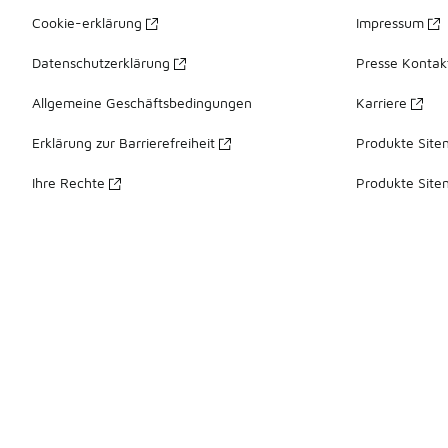
Cookie-erklärung
Impressum
Datenschutzerklärung
Presse Kontak
Allgemeine Geschäftsbedingungen
Karriere
Erklärung zur Barrierefreiheit
Produkte Site
Ihre Rechte
Produkte Site