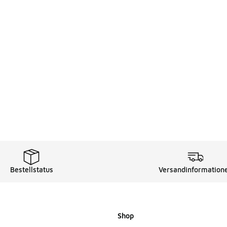
Bestellstatus
Versandinformation
Shop