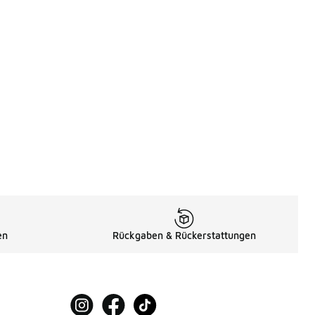
en
Rückgaben & Rückerstattungen