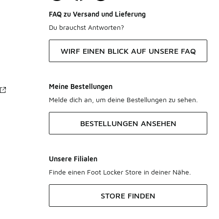
FAQ zu Versand und Lieferung
Du brauchst Antworten?
WIRF EINEN BLICK AUF UNSERE FAQ
Meine Bestellungen
Melde dich an, um deine Bestellungen zu sehen.
BESTELLUNGEN ANSEHEN
Unsere Filialen
Finde einen Foot Locker Store in deiner Nähe.
STORE FINDEN