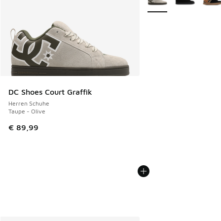
DC Shoes Court Graffik
Herren Schuhe
Taupe - Olive
€ 89,99