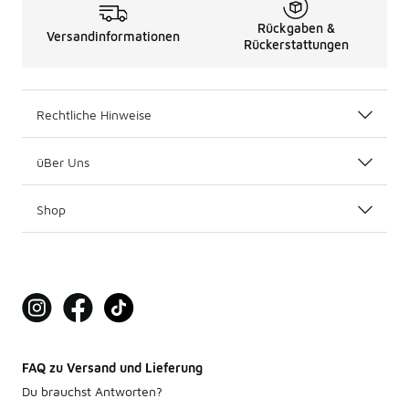
Rückgaben &
Versandinformationen
Rückerstattungen
Rechtliche Hinweise
üBer Uns
Shop
FAQ zu Versand und Lieferung
Du brauchst Antworten?