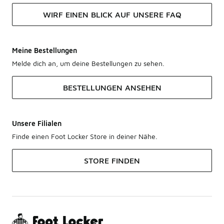
WIRF EINEN BLICK AUF UNSERE FAQ
Meine Bestellungen
Melde dich an, um deine Bestellungen zu sehen.
BESTELLUNGEN ANSEHEN
Unsere Filialen
Finde einen Foot Locker Store in deiner Nähe.
STORE FINDEN