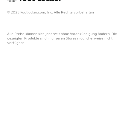
© 2025 Footlocker.com, Inc. Alle Rechte vorbehalten
Alle Preise können sich jederzeit ohne Vorankündigung ändern. Die
gezeigten Produkte sind in unseren Stores möglicherweise nicht
verfügbar.