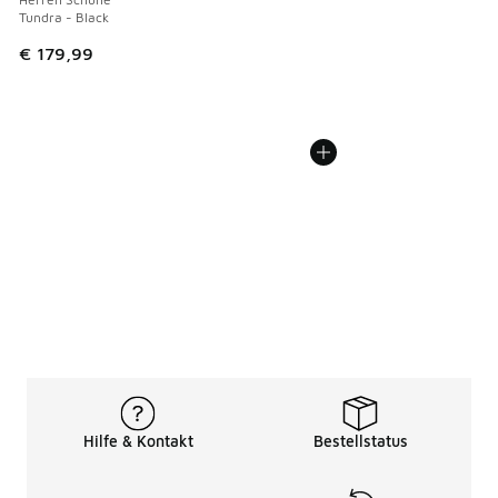
Tundra - Black
€ 179,99
Hilfe & Kontakt
Bestellstatus