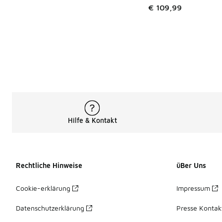
€ 109,99
Hilfe & Kontakt
Rechtliche Hinweise
üBer Uns
Cookie-erklärung
Impressum
Datenschutzerklärung
Presse Kontak