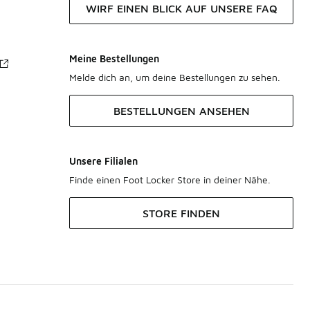
WIRF EINEN BLICK AUF UNSERE FAQ
Meine Bestellungen
Melde dich an, um deine Bestellungen zu sehen.
BESTELLUNGEN ANSEHEN
Unsere Filialen
Finde einen Foot Locker Store in deiner Nähe.
STORE FINDEN