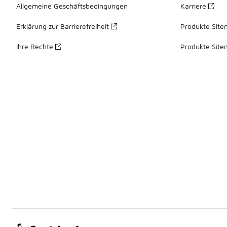
Allgemeine Geschäftsbedingungen
Karriere
Erklärung zur Barrierefreiheit
Produkte Site
Ihre Rechte
Produkte Site