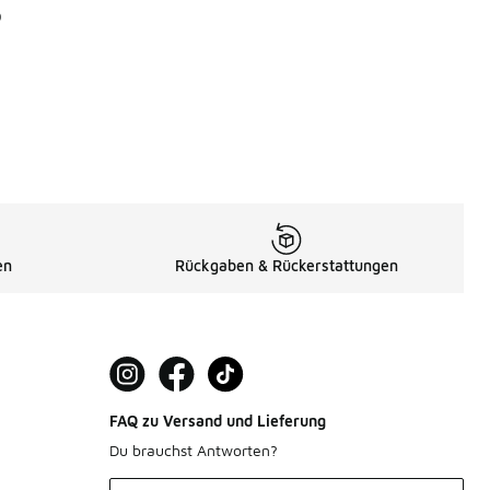
9
en
Rückgaben & Rückerstattungen
FAQ zu Versand und Lieferung
Du brauchst Antworten?