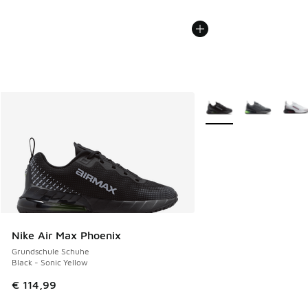
Weitere Farben verfüg
Nike Air Max Phoenix
Grundschule Schuhe
Black - Sonic Yellow
€ 114,99