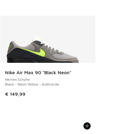
Nike Air Max 90 "Black Neon"
Herren Schuhe
Black - Neon Yellow - Anthracite
€ 149,99