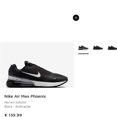
Weitere Farben verfüg
Nike Air Max Phoenix
Herren Schuhe
Black - Anthracite
€ 139,99