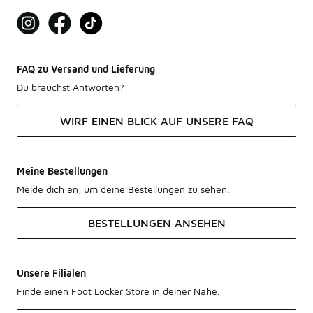
FAQ zu Versand und Lieferung
Du brauchst Antworten?
WIRF EINEN BLICK AUF UNSERE FAQ
Meine Bestellungen
Melde dich an, um deine Bestellungen zu sehen.
BESTELLUNGEN ANSEHEN
Unsere Filialen
Finde einen Foot Locker Store in deiner Nähe.