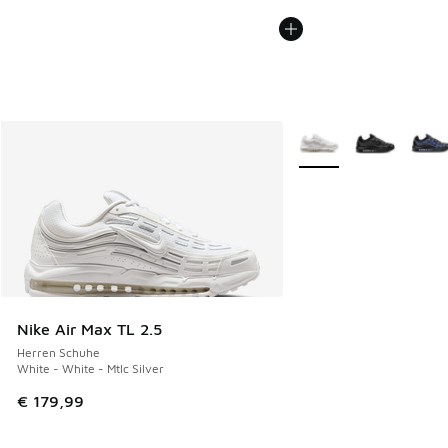
Weitere Farben verfüg
Nike Air Max TL 2.5
Herren Schuhe
White - White - Mtlc Silver
€ 179,99