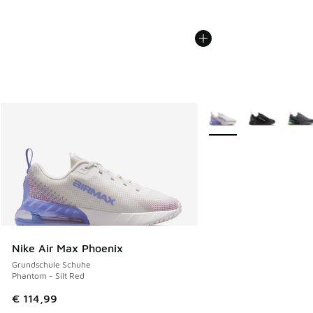
Weitere Farben verfüg
Nike Air Max Phoenix
Grundschule Schuhe
Phantom - Silt Red
€ 114,99