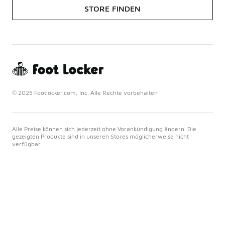
STORE FINDEN
© 2025 Footlocker.com, Inc. Alle Rechte vorbehalten
Alle Preise können sich jederzeit ohne Vorankündigung ändern. Die
gezeigten Produkte sind in unseren Stores möglicherweise nicht
verfügbar.