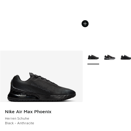
Weitere Farben verfüg
Nike Air Max Phoenix
Herren Schuhe
Black - Anthracite