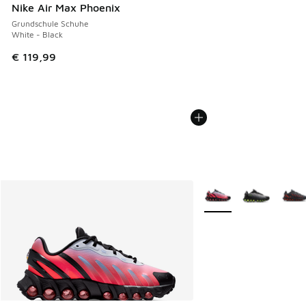
Nike Air Max Phoenix
Grundschule Schuhe
White - Black
€ 119,99
Weitere Farben verfüg