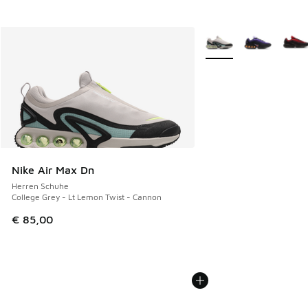
Weitere Farben verfüg
Nike Air Max Dn
Herren Schuhe
College Grey - Lt Lemon Twist - Cannon
€ 85,00