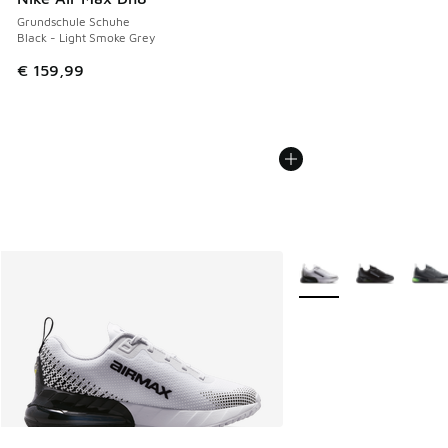
Grundschule Schuhe
Black - Light Smoke Grey
€ 159,99
Weitere Farben verfüg