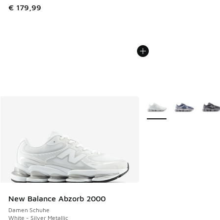
€ 179,99
Weitere Farben verfüg
New Balance Abzorb 2000
Damen Schuhe
White - Silver Metallic