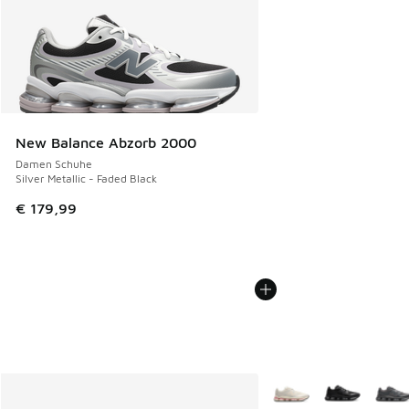
New Balance Abzorb 2000
Damen Schuhe
Silver Metallic - Faded Black
€ 179,99
Weitere Farben verfüg