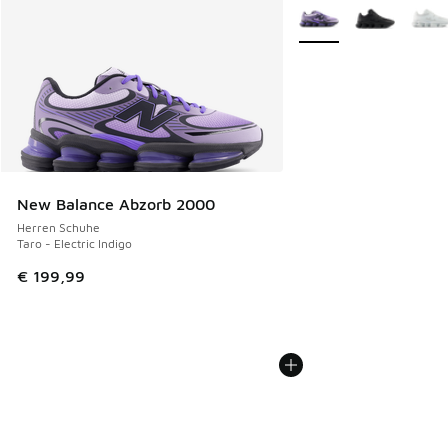
Weitere Farben verfüg
New Balance Abzorb 2000
Herren Schuhe
Taro - Electric Indigo
€ 199,99