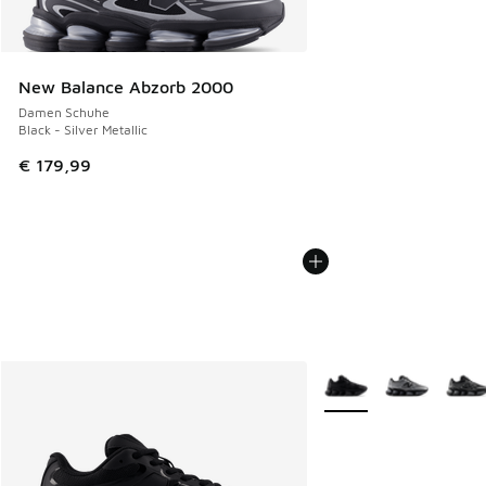
New Balance Abzorb 2000
Damen Schuhe
Black - Silver Metallic
€ 179,99
Weitere Farben verfüg