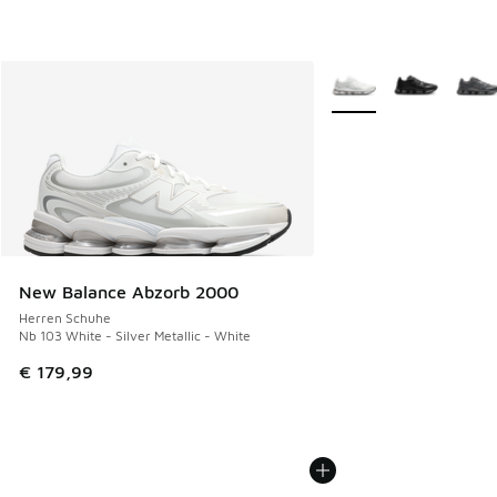
Weitere Farben verfüg
New Balance Abzorb 2000
Herren Schuhe
Nb 103 White - Silver Metallic - White
€ 179,99