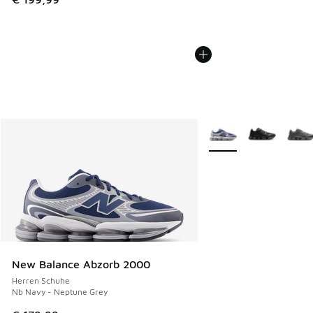
Weitere Farben verfüg
New Balance Abzorb 2000
Herren Schuhe
Nb Navy - Neptune Grey