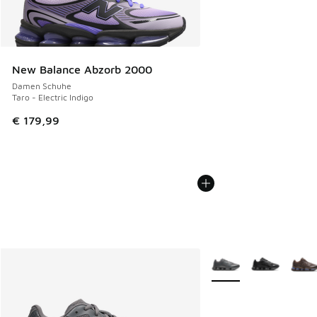
New Balance Abzorb 2000
Damen Schuhe
Taro - Electric Indigo
€ 179,99
Weitere Farben verfüg