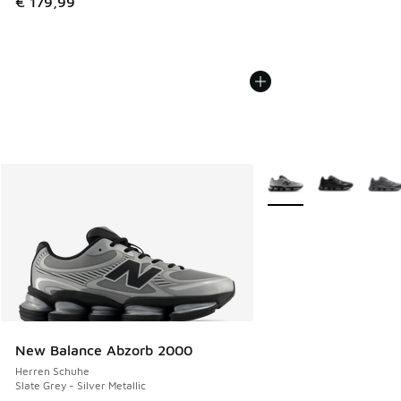
€ 179,99
Weitere Farben verfüg
New Balance Abzorb 2000
Herren Schuhe
Slate Grey - Silver Metallic