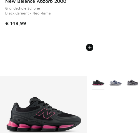
New Balance Abzorb 2000
Grundschule Schuhe
Black Cement - Neo Flame
€ 149,99
Weitere Farben verfüg