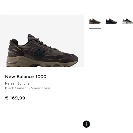
Weitere Farben verfüg
New Balance 1000
Herren Schuhe
Black Cement - Sweetgrass
€ 169,99