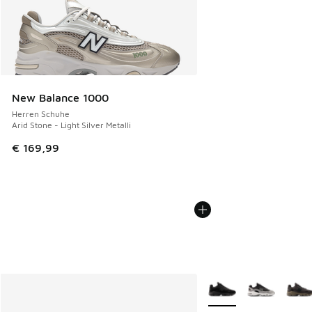
New Balance 1000
Herren Schuhe
Arid Stone - Light Silver Metalli
€ 169,99
Weitere Farben verfüg