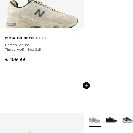
New Balance 1000
Damen Schuhe
Timberwolf - Sea Salt
€ 169,99
Weitere Farben verfüg