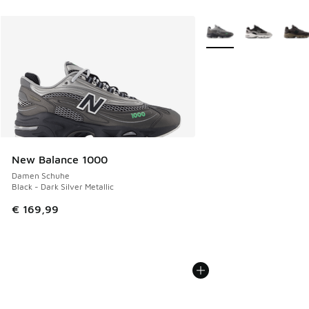
Weitere Farben verfüg
New Balance 1000
Damen Schuhe
Black - Dark Silver Metallic
€ 169,99