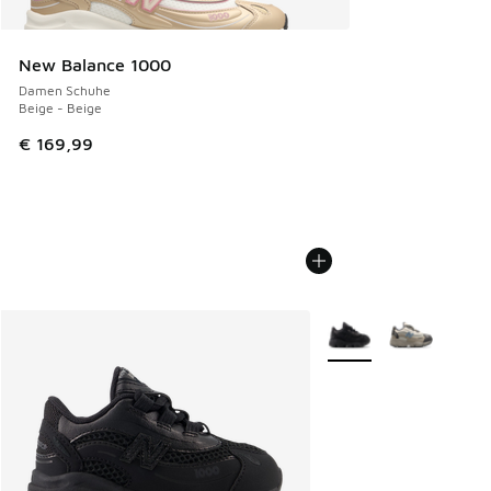
New Balance 1000
Damen Schuhe
Beige - Beige
€ 169,99
Weitere Farben verfüg