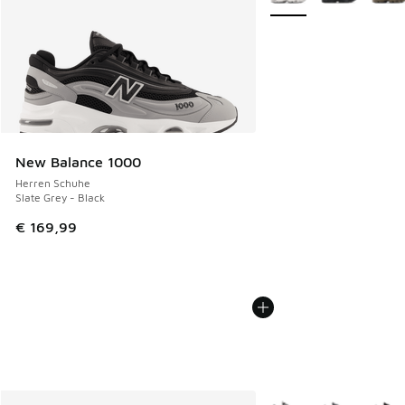
New Balance 1000
Herren Schuhe
Slate Grey - Black
€ 169,99
Weitere Farben verfüg