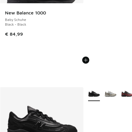
New Balance 1000
Baby Schuhe
Black - Black
€ 84,99
Weitere Farben verfüg