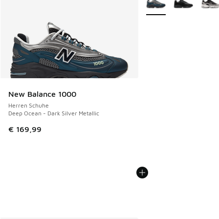
New Balance 1000
Herren Schuhe
Deep Ocean - Dark Silver Metallic
€ 169,99