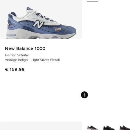
New Balance 1000
Herren Schuhe
Vintage Indigo - Light Silver Metalli
€ 169,99
Weitere Farben verfüg