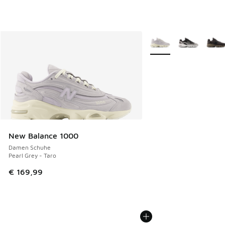
Weitere Farben verfüg
New Balance 1000
Damen Schuhe
Pearl Grey - Taro
€ 169,99