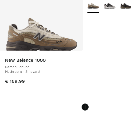
Weitere Farben verfüg
New Balance 1000
Damen Schuhe
Mushroom - Shipyard
€ 169,99