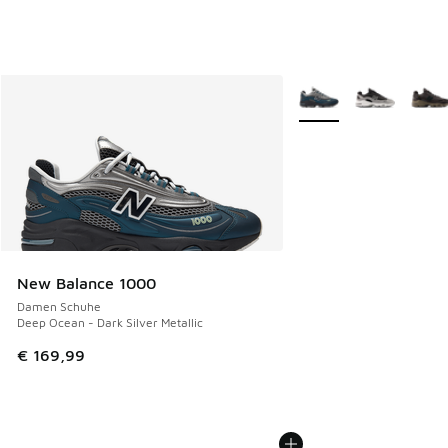
Weitere Farben verfüg
New Balance 1000
Damen Schuhe
Deep Ocean - Dark Silver Metallic
€ 169,99