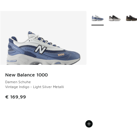
Weitere Farben verfüg
New Balance 1000
Damen Schuhe
Vintage Indigo - Light Silver Metalli
€ 169,99