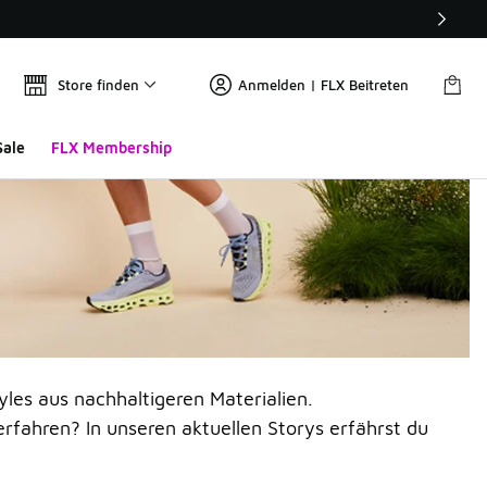
Store finden
Anmelden | FLX Beitreten
Sale
FLX Membership
yles aus nachhaltigeren Materialien.
rfahren? In unseren aktuellen Storys erfährst du