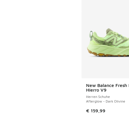
New Balance Fresh
Hierro V9
Herren Schuhe
Afterglow - Dark Olivine
€ 159,99