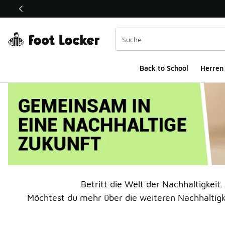
Dieser Link öffnet sich in einem neuen Fenster
Back to School
Herren
Betritt die Welt der Nachhaltigkeit
Möchtest du mehr über die weiteren Nachhaltigke