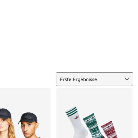
Sortieren
Erste Ergebnisse