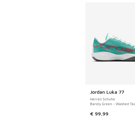
Jordan Luka 77
Herren Schuhe
Barely Green - Washed Tea
€ 99,99