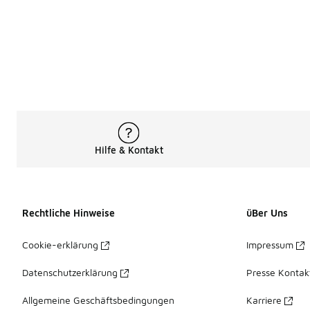
Hilfe & Kontakt
Rechtliche Hinweise
üBer Uns
Cookie-erklärung
Impressum
Datenschutzerklärung
Presse Kontak
Allgemeine Geschäftsbedingungen
Karriere