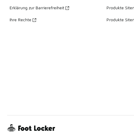
Erklärung zur Barrierefreiheit
Produkte Site
Ihre Rechte
Produkte Site