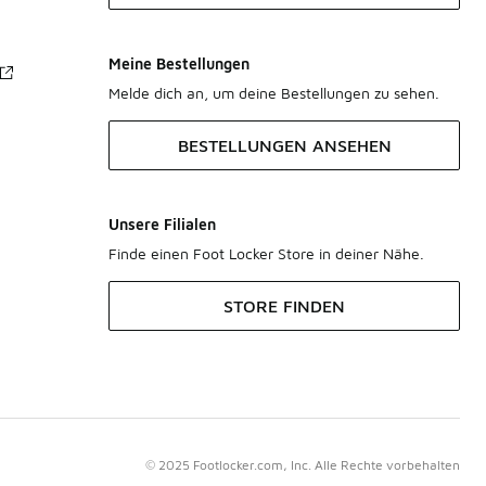
Meine Bestellungen
Melde dich an, um deine Bestellungen zu sehen.
BESTELLUNGEN ANSEHEN
Unsere Filialen
Finde einen Foot Locker Store in deiner Nähe.
STORE FINDEN
© 2025 Footlocker.com, Inc. Alle Rechte vorbehalten