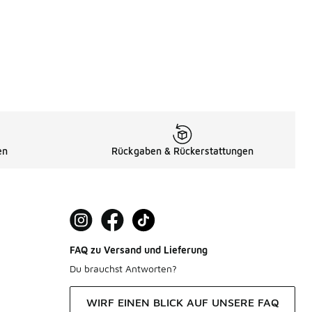
en
Rückgaben & Rückerstattungen
FAQ zu Versand und Lieferung
Du brauchst Antworten?
WIRF EINEN BLICK AUF UNSERE FAQ