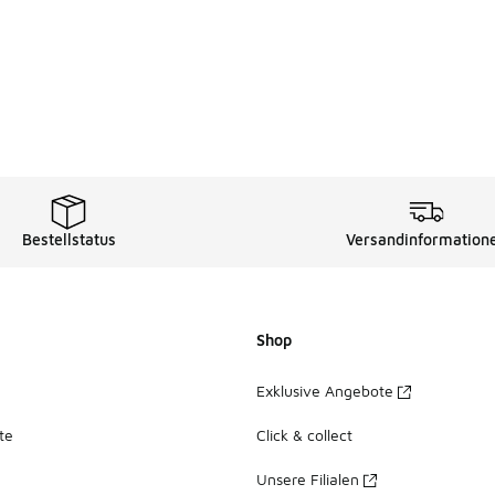
Bestellstatus
Versandinformation
Shop
Exklusive Angebote
te
Click & collect
Unsere Filialen