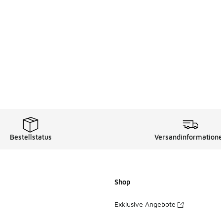
Bestellstatus
Versandinformation
Shop
Exklusive Angebote