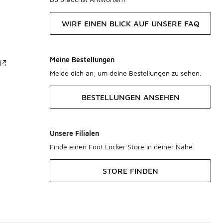
WIRF EINEN BLICK AUF UNSERE FAQ
Meine Bestellungen
Melde dich an, um deine Bestellungen zu sehen.
BESTELLUNGEN ANSEHEN
Unsere Filialen
Finde einen Foot Locker Store in deiner Nähe.
STORE FINDEN