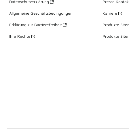
Datenschutzerklärung
Presse Kontak
Allgemeine Geschäftsbedingungen
Karriere
Erklärung zur Barrierefreiheit
Produkte Site
Ihre Rechte
Produkte Site