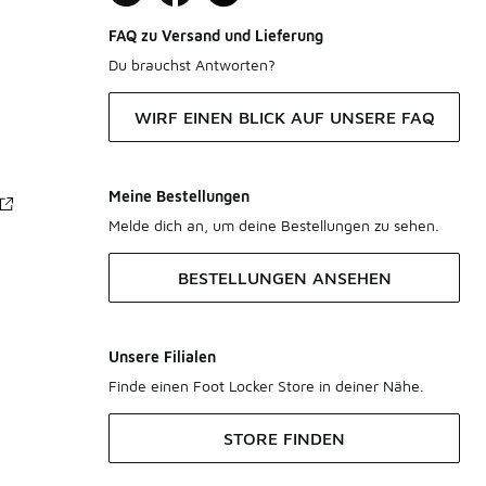
FAQ zu Versand und Lieferung
Du brauchst Antworten?
WIRF EINEN BLICK AUF UNSERE FAQ
Meine Bestellungen
Melde dich an, um deine Bestellungen zu sehen.
BESTELLUNGEN ANSEHEN
Unsere Filialen
Finde einen Foot Locker Store in deiner Nähe.
STORE FINDEN