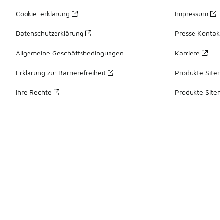
Cookie-erklärung
Impressum
Datenschutzerklärung
Presse Kontak
Allgemeine Geschäftsbedingungen
Karriere
Erklärung zur Barrierefreiheit
Produkte Site
Ihre Rechte
Produkte Site