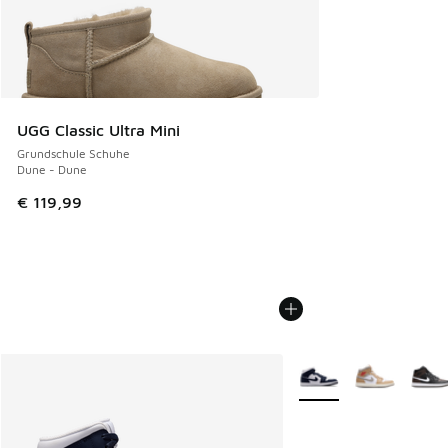
UGG Classic Ultra Mini
Grundschule Schuhe
Dune - Dune
€ 119,99
Weitere Farben verfüg