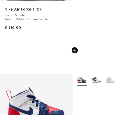
Nike Air Force 1 '07
Herren Schuhe
Summit White - Summit White
€ 119,99
Weitere Farben verfüg