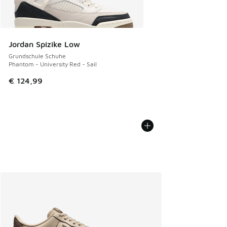
Jordan Spizike Low
Grundschule Schuhe
Phantom - University Red - Sail
€ 124,99