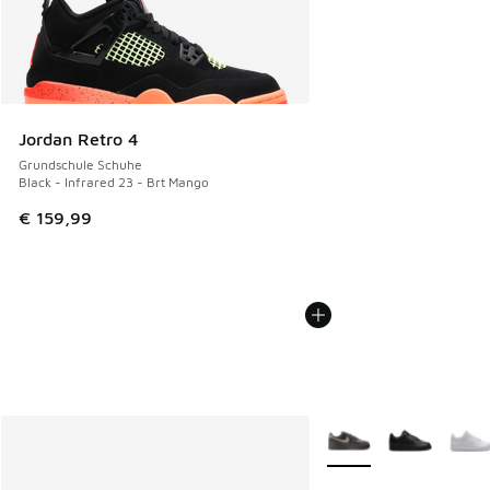
Jordan Retro 4
Grundschule Schuhe
Black - Infrared 23 - Brt Mango
€ 159,99
Weitere Farben verfüg