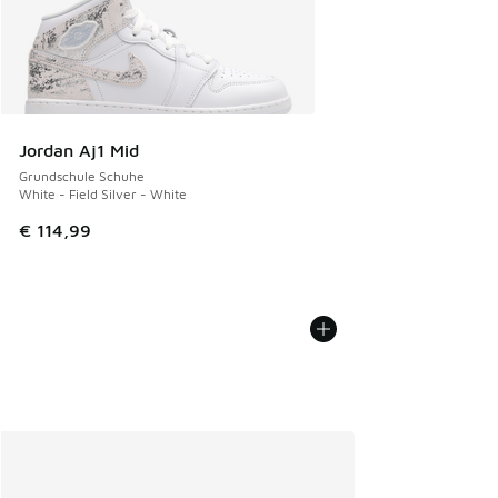
Jordan Aj1 Mid
Grundschule Schuhe
White - Field Silver - White
€ 114,99