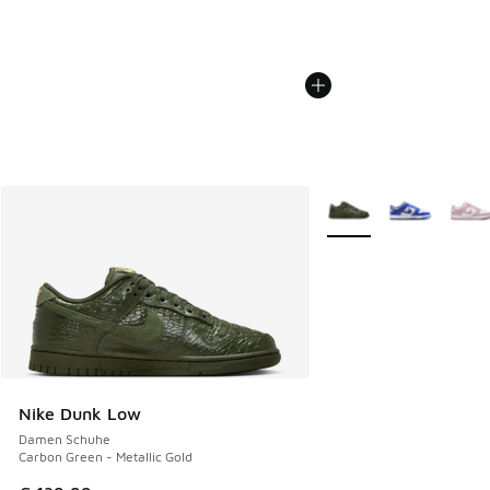
Weitere Farben verfüg
Nike Dunk Low
Damen Schuhe
Carbon Green - Metallic Gold