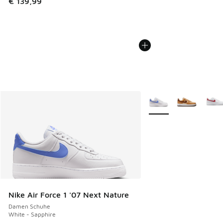
€ 139,99
Weitere Farben verfüg
Nike Air Force 1 '07 Next Nature
Damen Schuhe
White - Sapphire