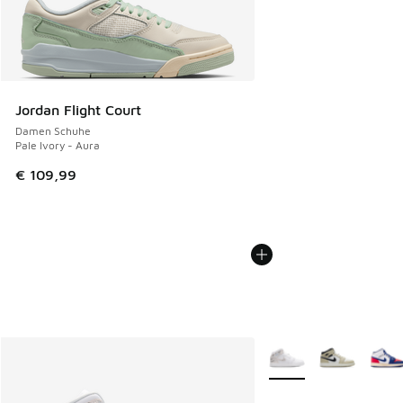
Jordan Flight Court
Damen Schuhe
Pale Ivory - Aura
€ 109,99
Weitere Farben verfüg