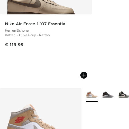
Nike Air Force 1 '07 Essential
Herren Schuhe
Rattan - Olive Grey - Rattan
€ 119,99
Weitere Farben verfüg