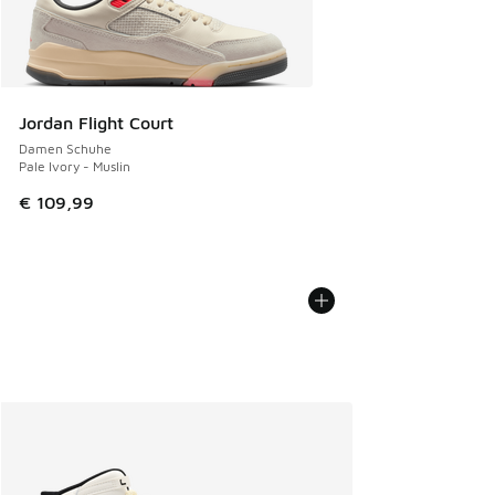
Jordan Flight Court
Damen Schuhe
Pale Ivory - Muslin
€ 109,99