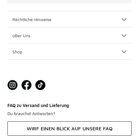
Rechtliche Hinweise
üBer Uns
Shop
FAQ zu Versand und Lieferung
Du brauchst Antworten?
WIRF EINEN BLICK AUF UNSERE FAQ