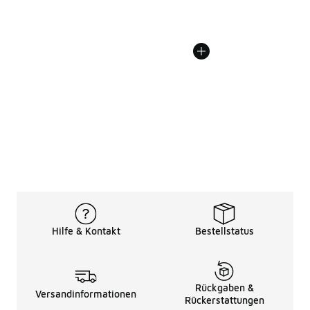
Hilfe & Kontakt
Bestellstatus
Rückgaben &
Versandinformationen
Rückerstattungen