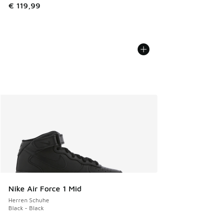
€ 119,99
Nike Air Force 1 Mid
Herren Schuhe
Black - Black