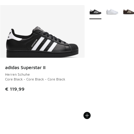
Weitere Farben verfüg
adidas Superstar II
Herren Schuhe
Core Black - Core Black - Core Black
€ 119,99