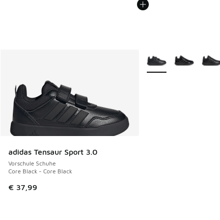
Weitere Farben verfüg
adidas Tensaur Sport 3.0
Vorschule Schuhe
Core Black - Core Black
€ 37,99