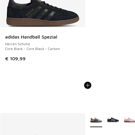
adidas Handball Spezial
Herren Schuhe
Core Black - Core Black - Carbon
€ 109,99
Weitere Farben verfüg