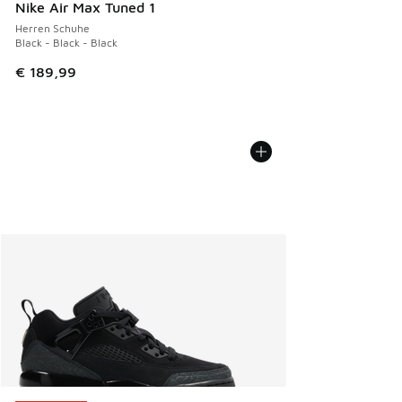
Nike Air Max Tuned 1
Herren Schuhe
Black - Black - Black
€ 189,99