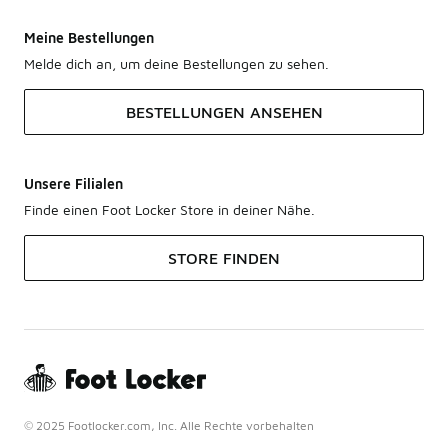
Meine Bestellungen
Melde dich an, um deine Bestellungen zu sehen.
BESTELLUNGEN ANSEHEN
Unsere Filialen
Finde einen Foot Locker Store in deiner Nähe.
STORE FINDEN
© 2025 Footlocker.com, Inc. Alle Rechte vorbehalten