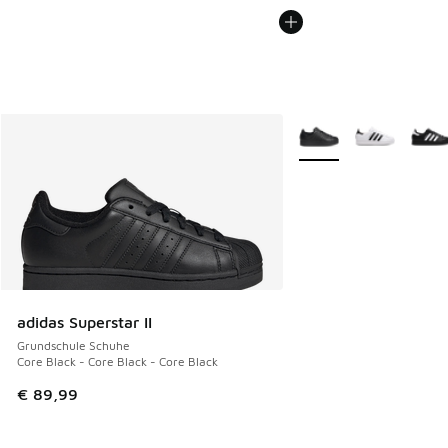
Weitere Farben verfüg
adidas Superstar II
Grundschule Schuhe
Core Black - Core Black - Core Black
€ 89,99