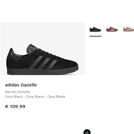
Weitere Farben verfüg
adidas Gazelle
Herren Schuhe
Core Black - Core Black - Core Black
€ 109,99