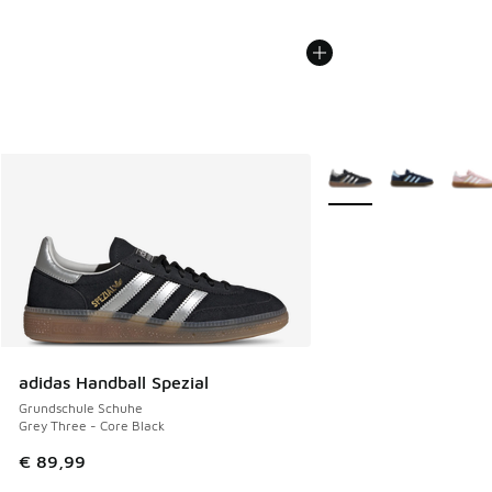
Weitere Farben verfüg
adidas Handball Spezial
Grundschule Schuhe
Grey Three - Core Black
€ 89,99