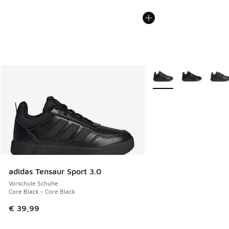
Weitere Farben verfüg
adidas Tensaur Sport 3.0
Vorschule Schuhe
Core Black - Core Black
€ 39,99