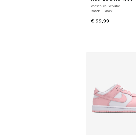
Vorschule Schuhe
Black - Black
€ 99,99