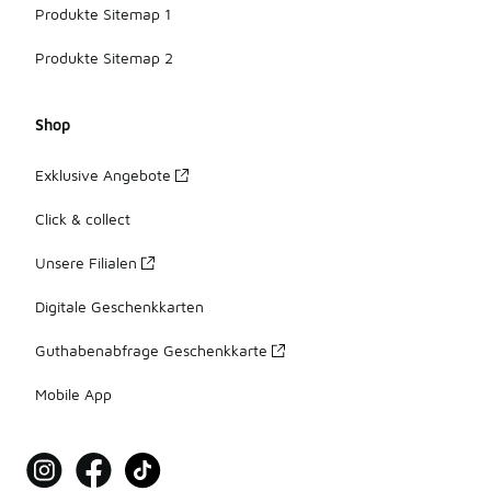
Produkte Sitemap 1
Produkte Sitemap 2
Shop
Exklusive Angebote
Click & collect
Unsere Filialen
Digitale Geschenkkarten
Guthabenabfrage Geschenkkarte
Mobile App