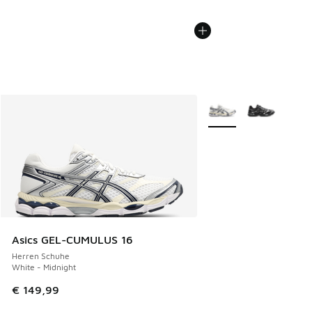
Weitere Farben verfüg
Asics GEL-CUMULUS 16
Herren Schuhe
White - Midnight
€ 149,99