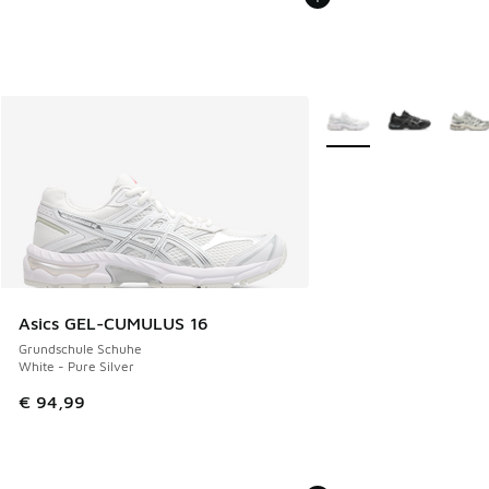
Weitere Farben verfüg
Asics GEL-CUMULUS 16
Grundschule Schuhe
White - Pure Silver
€ 94,99