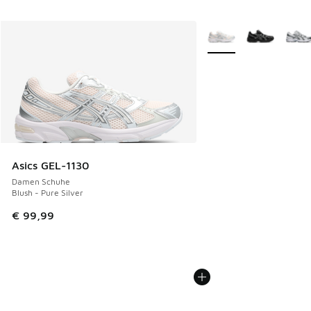
Weitere Farben verfüg
Asics GEL-1130
Damen Schuhe
Blush - Pure Silver
€ 99,99