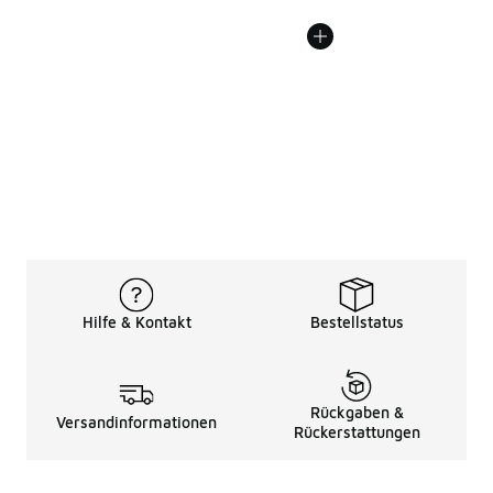
Hilfe & Kontakt
Bestellstatus
Rückgaben &
Versandinformationen
Rückerstattungen