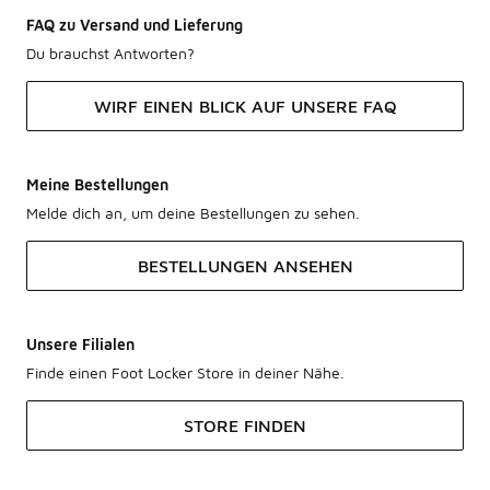
FAQ zu Versand und Lieferung
Du brauchst Antworten?
WIRF EINEN BLICK AUF UNSERE FAQ
Meine Bestellungen
Melde dich an, um deine Bestellungen zu sehen.
BESTELLUNGEN ANSEHEN
Unsere Filialen
Finde einen Foot Locker Store in deiner Nähe.
STORE FINDEN