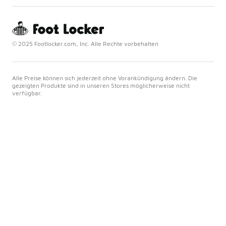
© 2025 Footlocker.com, Inc. Alle Rechte vorbehalten
Alle Preise können sich jederzeit ohne Vorankündigung ändern. Die
gezeigten Produkte sind in unseren Stores möglicherweise nicht
verfügbar.