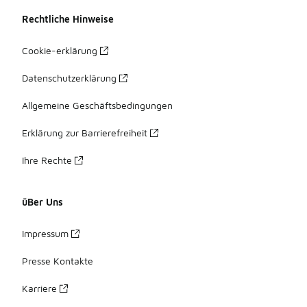
Rechtliche Hinweise
Cookie-erklärung
Datenschutzerklärung
Allgemeine Geschäftsbedingungen
Erklärung zur Barrierefreiheit
Ihre Rechte
üBer Uns
Impressum
Presse Kontakte
Karriere