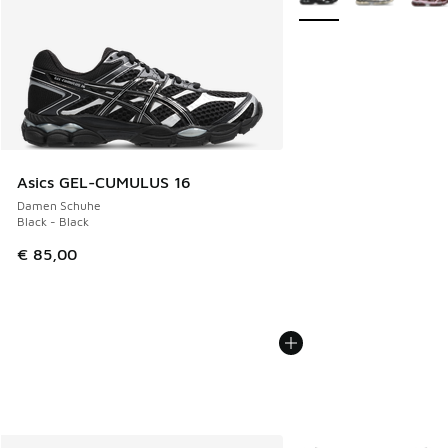
Asics GEL-CUMULUS 16
Damen Schuhe
Black - Black
€ 85,00