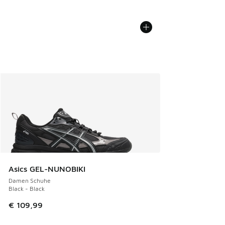
Asics GEL-NUNOBIKI
Damen Schuhe
Black - Black
€ 109,99