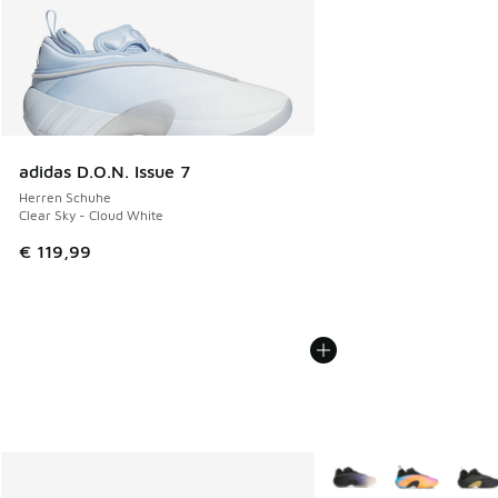
adidas D.O.N. Issue 7
Herren Schuhe
Clear Sky - Cloud White
€ 119,99
Weitere Farben verfüg