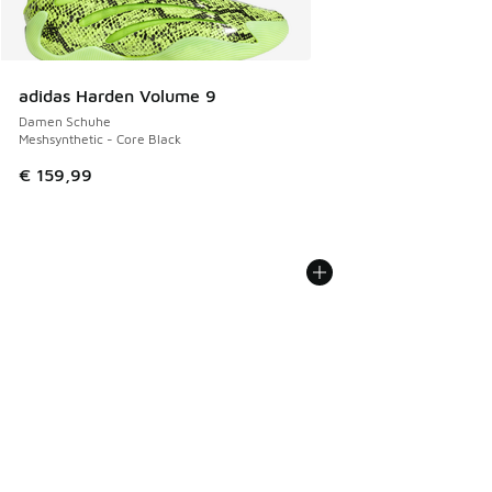
adidas Harden Volume 9
Damen Schuhe
Meshsynthetic - Core Black
€ 159,99