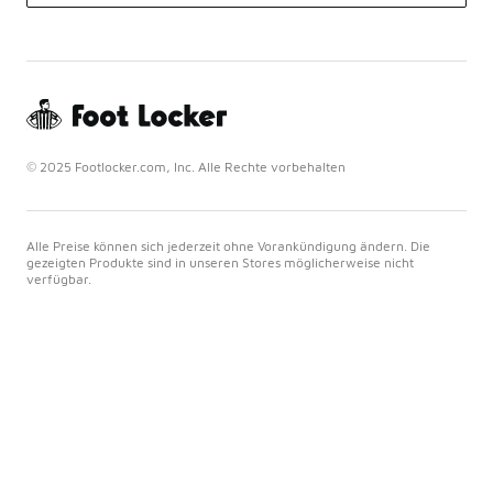
© 2025 Footlocker.com, Inc. Alle Rechte vorbehalten
Alle Preise können sich jederzeit ohne Vorankündigung ändern. Die
gezeigten Produkte sind in unseren Stores möglicherweise nicht
verfügbar.