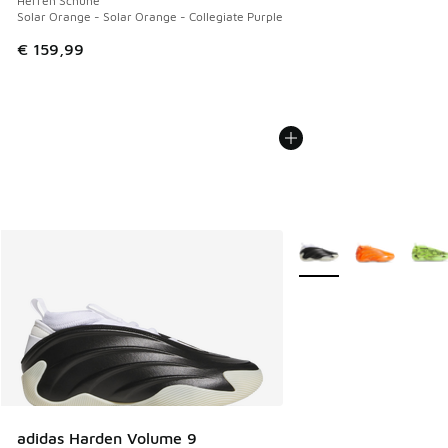
Herren Schuhe
Solar Orange - Solar Orange - Collegiate Purple
€ 159,99
Weitere Farben verfüg
adidas Harden Volume 9