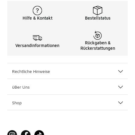
Hilfe & Kontakt
Bestellstatus
Rückgaben &
Versandinformationen
Rückerstattungen
Rechtliche Hinweise
üBer Uns
Shop