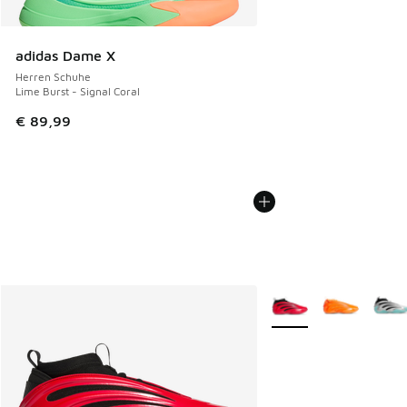
adidas Dame X
Herren Schuhe
Lime Burst - Signal Coral
€ 89,99
Weitere Farben verfüg