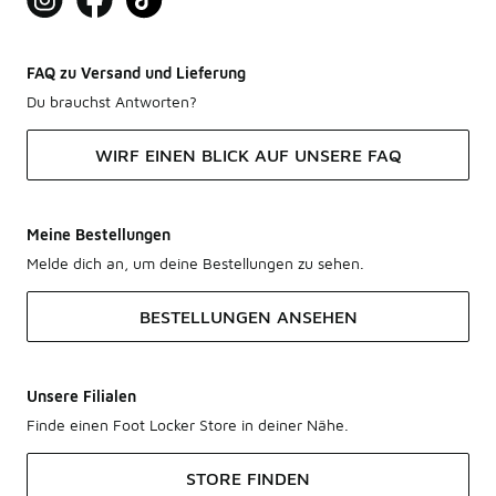
FAQ zu Versand und Lieferung
Du brauchst Antworten?
WIRF EINEN BLICK AUF UNSERE FAQ
Meine Bestellungen
Melde dich an, um deine Bestellungen zu sehen.
BESTELLUNGEN ANSEHEN
Unsere Filialen
Finde einen Foot Locker Store in deiner Nähe.
STORE FINDEN