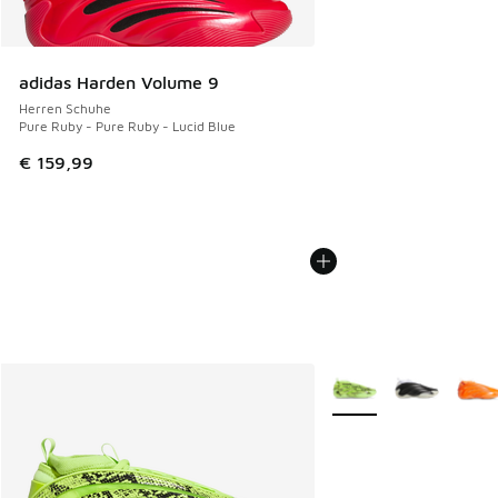
adidas Harden Volume 9
Herren Schuhe
Pure Ruby - Pure Ruby - Lucid Blue
€ 159,99
Weitere Farben verfüg