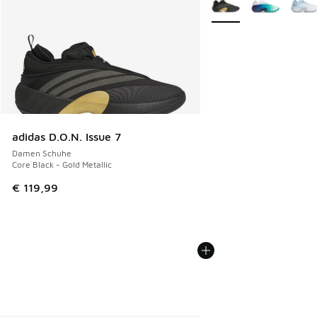
adidas D.O.N. Issue 7
Damen Schuhe
Core Black - Gold Metallic
€ 119,99