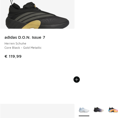
adidas D.O.N. Issue 7
Herren Schuhe
Core Black - Gold Metallic
€ 119,99
Weitere Farben verfüg