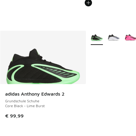
Weitere Farben verfüg
adidas Anthony Edwards 2
Grundschule Schuhe
Core Black - Lime Burst
€ 99,99