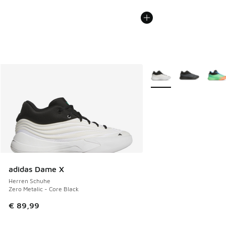
Weitere Farben verfüg
adidas Dame X
Herren Schuhe
Zero Metalic - Core Black
€ 89,99