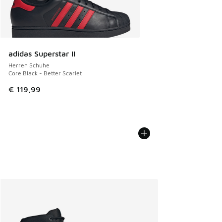
adidas Superstar II
Herren Schuhe
Core Black - Better Scarlet
€ 119,99