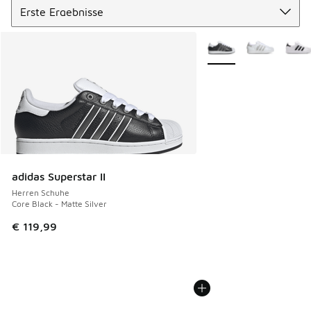
Weitere Farben verfüg
adidas Superstar II
Herren Schuhe
Core Black - Matte Silver
€ 119,99