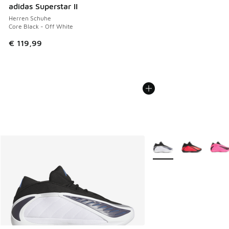
adidas Superstar II
Herren Schuhe
Core Black - Off White
€ 119,99
Weitere Farben verfüg