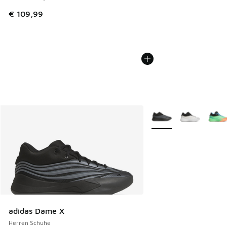
€ 109,99
Weitere Farben verfüg
adidas Dame X
Herren Schuhe