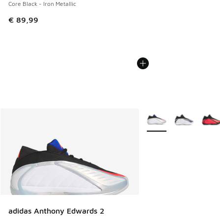
Core Black - Iron Metallic
€ 89,99
Weitere Farben verfüg
adidas Anthony Edwards 2