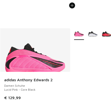
Weitere Farben verfüg
adidas Anthony Edwards 2
Damen Schuhe
Lucid Pink - Core Black
€ 129,99