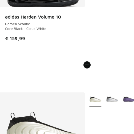
adidas Harden Volume 10
Damen Schuhe
Core Black - Cloud White
€ 159,99
Weitere Farben verfüg