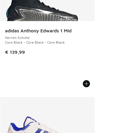
adidas Anthony Edwards 1 Mid
Herren Schuhe
Core Black - Core Black - Core Black
€ 139,99