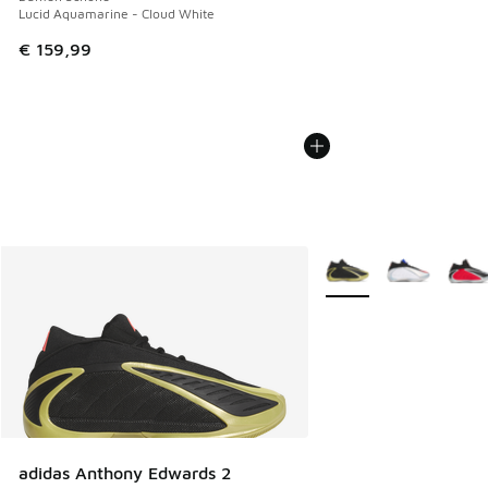
Lucid Aquamarine - Cloud White
€ 159,99
Weitere Farben verfüg
adidas Anthony Edwards 2