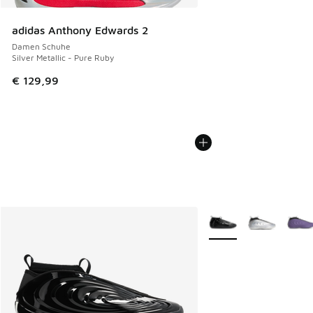
adidas Anthony Edwards 2
Damen Schuhe
Silver Metallic - Pure Ruby
€ 129,99
Weitere Farben verfüg