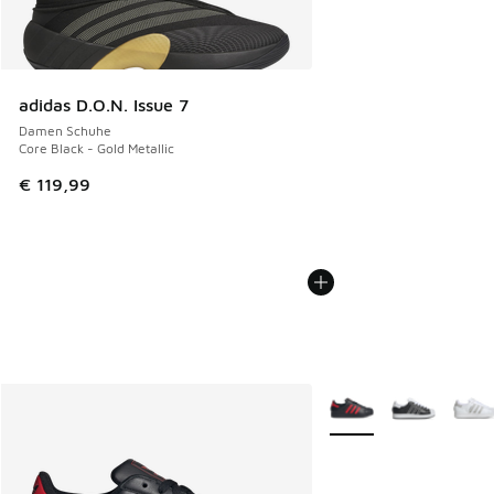
adidas D.O.N. Issue 7
Damen Schuhe
Core Black - Gold Metallic
€ 119,99
Weitere Farben verfüg