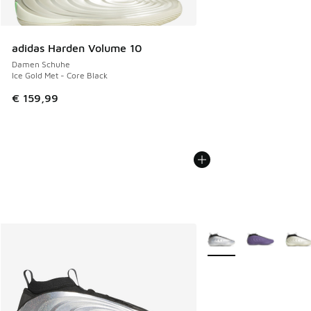
adidas Harden Volume 10
Damen Schuhe
Ice Gold Met - Core Black
€ 159,99
Weitere Farben verfüg