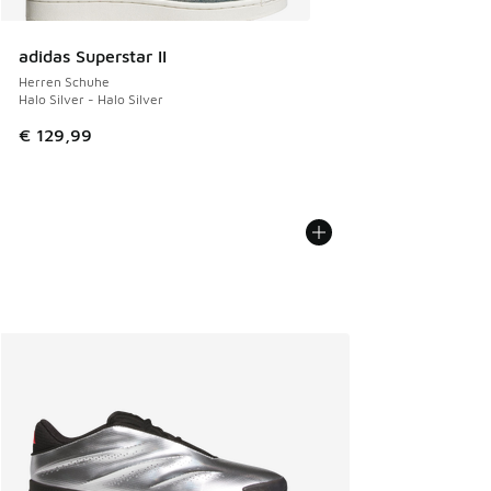
adidas Superstar II
Herren Schuhe
Halo Silver - Halo Silver
€ 129,99