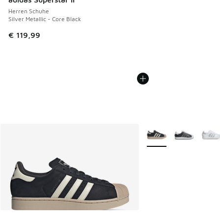
Herren Schuhe
Silver Metallic - Core Black
€ 119,99
Weitere Farben verfüg