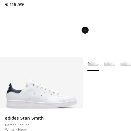
€ 119,99
Weitere Farben verfüg
adidas Stan Smith
Damen Schuhe
White - Navy