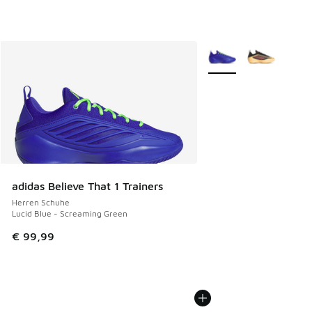
Weitere Farben verfüg
adidas Believe That 1 Trainers
Herren Schuhe
Lucid Blue - Screaming Green
€ 99,99