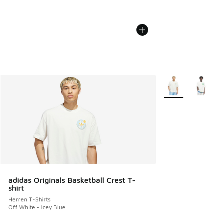
Weitere Farben v
adidas Originals Basketball Crest T-
shirt
Herren T-Shirts
Off White - Icey Blue