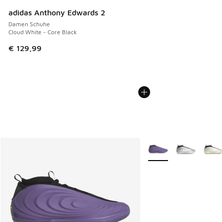
adidas Anthony Edwards 2
Damen Schuhe
Cloud White - Core Black
€ 129,99
Weitere Farben verfüg