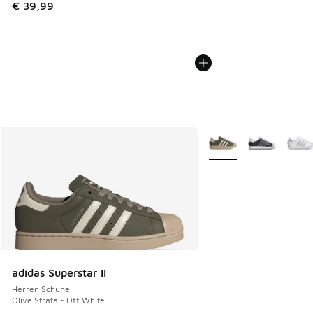
€ 39,99
Weitere Farben verfüg
adidas Superstar II
Herren Schuhe
Olive Strata - Off White