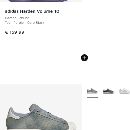
adidas Harden Volume 10
Damen Schuhe
Tech Purple - Core Black
€ 159,99
Weitere Farben verfüg