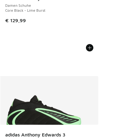
Damen Schuhe
Core Black - Lime Burst
€ 129,99
adidas Anthony Edwards 3