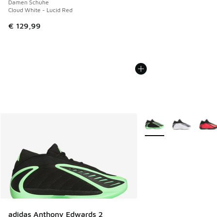
Damen Schuhe
Cloud White - Lucid Red
€ 129,99
Weitere Farben verfüg
adidas Anthony Edwards 2