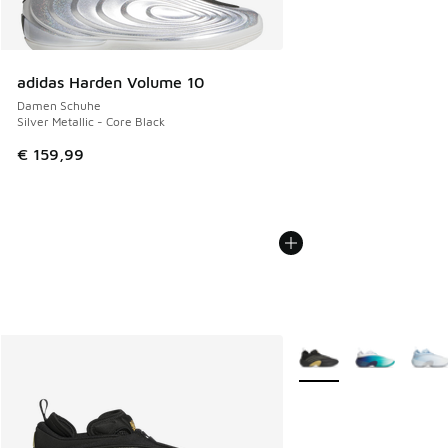
adidas Harden Volume 10
Damen Schuhe
Silver Metallic - Core Black
€ 159,99
Weitere Farben verfüg