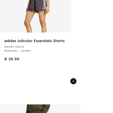
adidas Adicolor Essentials Shorts
Damen Shorts
Multicolor - Carbon
€ 39,99