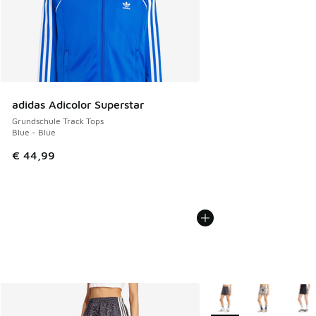
adidas Adicolor Superstar
Grundschule Track Tops
Blue - Blue
€ 44,99
Weitere Farben verfüg