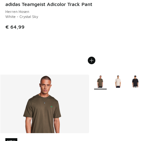
adidas Teamgeist Adicolor Track Pant
Herren Hosen
White - Crystal Sky
€ 64,99
Weitere Farben verfüg