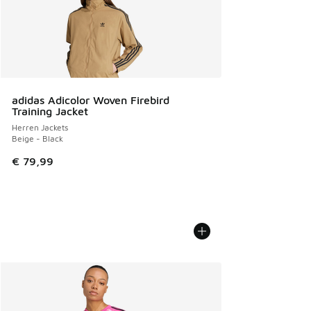
adidas Adicolor Woven Firebird
Training Jacket
Herren Jackets
Beige - Black
€ 79,99