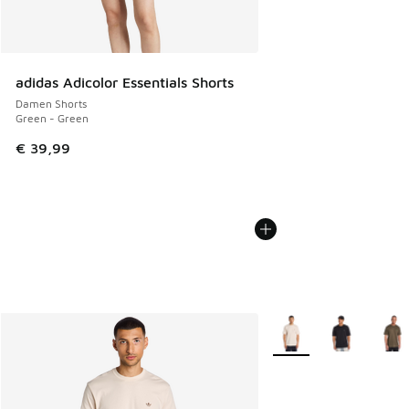
adidas Adicolor Essentials Shorts
Damen Shorts
Green - Green
€ 39,99
Weitere Farben verfüg