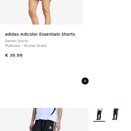
adidas Adicolor Essentials Shorts
Damen Shorts
Multicolor - Bronze Strata
€ 39,99
Weitere Farben ver