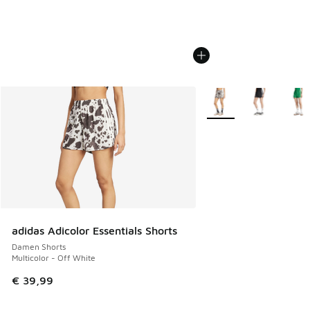
Weitere Farben verfüg
adidas Adicolor Essentials Shorts
Damen Shorts
Multicolor - Off White
€ 39,99