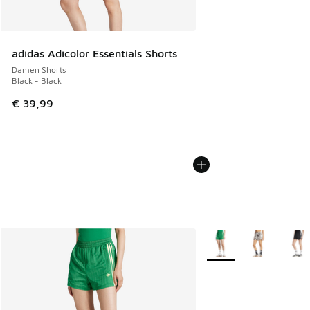
adidas Adicolor Essentials Shorts
Damen Shorts
Black - Black
€ 39,99
Weitere Farben verfüg