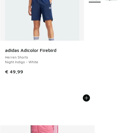
adidas Adicolor Firebird
Herren Shorts
Night Indigo - White
€ 49,99