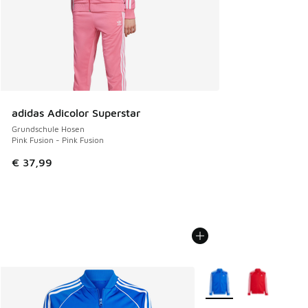
adidas Adicolor Superstar
Grundschule Hosen
Pink Fusion - Pink Fusion
€ 37,99
Weitere Farben verfüg