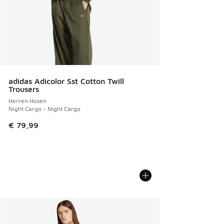
adidas Adicolor Sst Cotton Twill
Trousers
Herren Hosen
Night Cargo - Night Cargo
€ 79,99