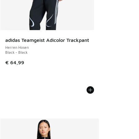
adidas Teamgeist Adicolor Trackpant
Herren Hosen
Black - Black
€ 64,99