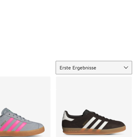
Sortieren
Erste Ergebnisse